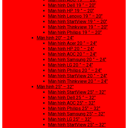
Màn hình Dell 19 ” – 20″
Màn hình HP 19 ” – 20″
Màn hình Lenovo 19 ” – 20″
Màn hình StartView 19 ” – 20″
Màn hình Thinkview 19 ” – 20″
Màn hình Philips 19 ” – 20″
Màn hình 20″ – 24″
Màn hình Acer 20 ” – 24″
Màn hình HP 20 ” – 24″
Màn hình AOC 20 ” – 24″
Màn hình Samsung 20 ” – 24″
Màn hình LG 20 ” – 24″
Màn hình Philips 20 ” – 24″
Màn hình StartView 20 ” – 24″
Màn hình Thinkview 20 ” – 24″
Màn hình 25″ – 32″
Màn hình StartView 25″ – 32″
Màn hình Dell 25 ” – 32″
Màn hình AOC 25″ – 32″
Màn hình Philips 25″ – 32″
Màn hình Samsung 25″ – 32″
Màn hình LG 25″ – 32″
Màn hình StartView 25″ – 32″