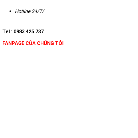
Hotline 24/7/
Tel : 0983.425.737
FANPAGE CỦA CHÚNG TÔI