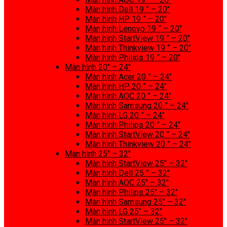
Màn hình Dell 19 ” – 20″
Màn hình HP 19 ” – 20″
Màn hình Lenovo 19 ” – 20″
Màn hình StartView 19 ” – 20″
Màn hình Thinkview 19 ” – 20″
Màn hình Philips 19 ” – 20″
Màn hình 20″ – 24″
Màn hình Acer 20 ” – 24″
Màn hình HP 20 ” – 24″
Màn hình AOC 20 ” – 24″
Màn hình Samsung 20 ” – 24″
Màn hình LG 20 ” – 24″
Màn hình Philips 20 ” – 24″
Màn hình StartView 20 ” – 24″
Màn hình Thinkview 20 ” – 24″
Màn hình 25″ – 32″
Màn hình StartView 25″ – 32″
Màn hình Dell 25 ” – 32″
Màn hình AOC 25″ – 32″
Màn hình Philips 25″ – 32″
Màn hình Samsung 25″ – 32″
Màn hình LG 25″ – 32″
Màn hình StartView 25″ – 32″