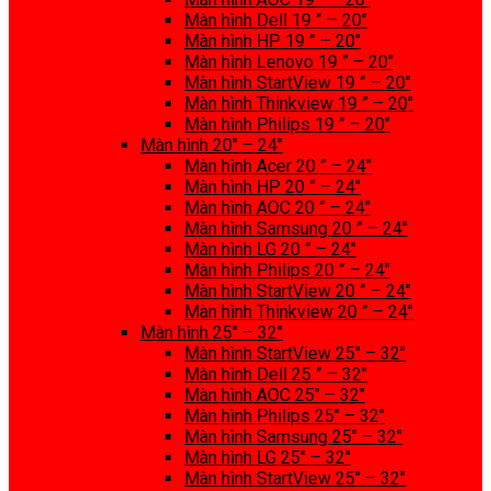
Màn hình Dell 19 ” – 20″
Màn hình HP 19 ” – 20″
Màn hình Lenovo 19 ” – 20″
Màn hình StartView 19 ” – 20″
Màn hình Thinkview 19 ” – 20″
Màn hình Philips 19 ” – 20″
Màn hình 20″ – 24″
Màn hình Acer 20 ” – 24″
Màn hình HP 20 ” – 24″
Màn hình AOC 20 ” – 24″
Màn hình Samsung 20 ” – 24″
Màn hình LG 20 ” – 24″
Màn hình Philips 20 ” – 24″
Màn hình StartView 20 ” – 24″
Màn hình Thinkview 20 ” – 24″
Màn hình 25″ – 32″
Màn hình StartView 25″ – 32″
Màn hình Dell 25 ” – 32″
Màn hình AOC 25″ – 32″
Màn hình Philips 25″ – 32″
Màn hình Samsung 25″ – 32″
Màn hình LG 25″ – 32″
Màn hình StartView 25″ – 32″