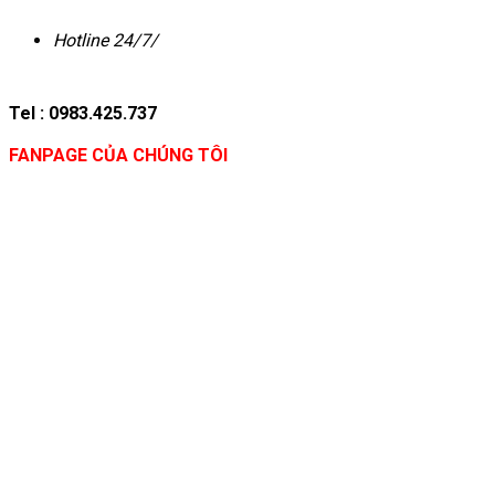
Hotline 24/7/
Tel : 0983.425.737
FANPAGE CỦA CHÚNG TÔI