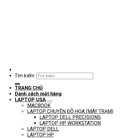
Tìm kiếm:
TRANG CHỦ
Danh sách mặt hàng
LAPTOP USA
MACBOOK
LAPTOP CHUYÊN ĐỒ HỌA (MÁY TRẠM)
LAPTOP DELL PRECISIONS
LAPTOP HP WORKSTATION
LAPTOP DELL
LAPTOP HP