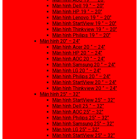
Màn hình Dell 19 ” – 20″
Màn hình HP 19 ” – 20″
Màn hình Lenovo 19 ” – 20″
Màn hình StartView 19 ” – 20″
Màn hình Thinkview 19 ” – 20″
Màn hình Philips 19 ” – 20″
Màn hình 20″ – 24″
Màn hình Acer 20 ” – 24″
Màn hình HP 20 ” – 24″
Màn hình AOC 20 ” – 24″
Màn hình Samsung 20 ” – 24″
Màn hình LG 20 ” – 24″
Màn hình Philips 20 ” – 24″
Màn hình StartView 20 ” – 24″
Màn hình Thinkview 20 ” – 24″
Màn hình 25″ – 32″
Màn hình StartView 25″ – 32″
Màn hình Dell 25 ” – 32″
Màn hình AOC 25″ – 32″
Màn hình Philips 25″ – 32″
Màn hình Samsung 25″ – 32″
Màn hình LG 25″ – 32″
Màn hình StartView 25″ – 32″