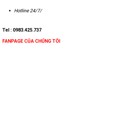
Hotline 24/7/
Tel : 0983.425.737
FANPAGE CỦA CHÚNG TÔI