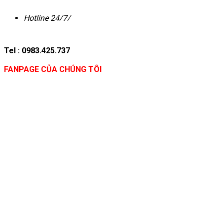
Hotline 24/7/
Tel : 0983.425.737
FANPAGE CỦA CHÚNG TÔI