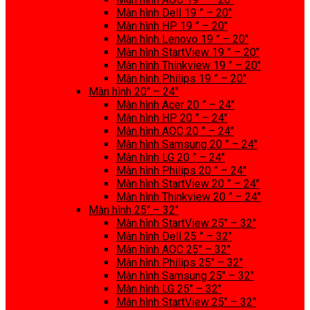
Màn hình Dell 19 ” – 20″
Màn hình HP 19 ” – 20″
Màn hình Lenovo 19 ” – 20″
Màn hình StartView 19 ” – 20″
Màn hình Thinkview 19 ” – 20″
Màn hình Philips 19 ” – 20″
Màn hình 20″ – 24″
Màn hình Acer 20 ” – 24″
Màn hình HP 20 ” – 24″
Màn hình AOC 20 ” – 24″
Màn hình Samsung 20 ” – 24″
Màn hình LG 20 ” – 24″
Màn hình Philips 20 ” – 24″
Màn hình StartView 20 ” – 24″
Màn hình Thinkview 20 ” – 24″
Màn hình 25″ – 32″
Màn hình StartView 25″ – 32″
Màn hình Dell 25 ” – 32″
Màn hình AOC 25″ – 32″
Màn hình Philips 25″ – 32″
Màn hình Samsung 25″ – 32″
Màn hình LG 25″ – 32″
Màn hình StartView 25″ – 32″