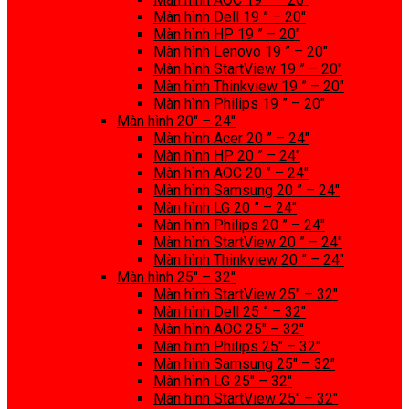
Màn hình Dell 19 ” – 20″
Màn hình HP 19 ” – 20″
Màn hình Lenovo 19 ” – 20″
Màn hình StartView 19 ” – 20″
Màn hình Thinkview 19 ” – 20″
Màn hình Philips 19 ” – 20″
Màn hình 20″ – 24″
Màn hình Acer 20 ” – 24″
Màn hình HP 20 ” – 24″
Màn hình AOC 20 ” – 24″
Màn hình Samsung 20 ” – 24″
Màn hình LG 20 ” – 24″
Màn hình Philips 20 ” – 24″
Màn hình StartView 20 ” – 24″
Màn hình Thinkview 20 ” – 24″
Màn hình 25″ – 32″
Màn hình StartView 25″ – 32″
Màn hình Dell 25 ” – 32″
Màn hình AOC 25″ – 32″
Màn hình Philips 25″ – 32″
Màn hình Samsung 25″ – 32″
Màn hình LG 25″ – 32″
Màn hình StartView 25″ – 32″