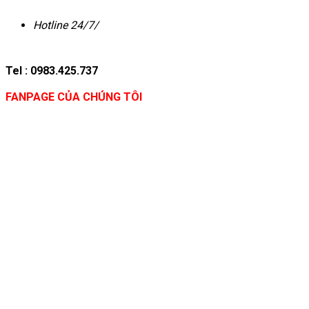
Hotline 24/7/
Tel : 0983.425.737
FANPAGE CỦA CHÚNG TÔI