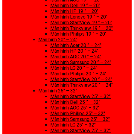
Màn hình Dell 19 ” – 20″
Màn hình HP 19 ” – 20″
Màn hình Lenovo 19 ” – 20″
Màn hình StartView 19 ” – 20″
Màn hình Thinkview 19 ” – 20″
Màn hình Philips 19 ” – 20″
Màn hình 20″ – 24″
Màn hình Acer 20 ” – 24″
Màn hình HP 20 ” – 24″
Màn hình AOC 20 ” – 24″
Màn hình Samsung 20 ” – 24″
Màn hình LG 20 ” – 24″
Màn hình Philips 20 ” – 24″
Màn hình StartView 20 ” – 24″
Màn hình Thinkview 20 ” – 24″
Màn hình 25″ – 32″
Màn hình StartView 25″ – 32″
Màn hình Dell 25 ” – 32″
Màn hình AOC 25″ – 32″
Màn hình Philips 25″ – 32″
Màn hình Samsung 25″ – 32″
Màn hình LG 25″ – 32″
Màn hình StartView 25″ – 32″