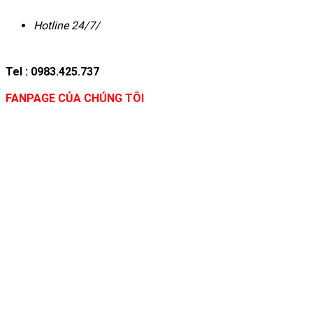
Hotline 24/7/
Tel : 0983.425.737
FANPAGE CỦA CHÚNG TÔI