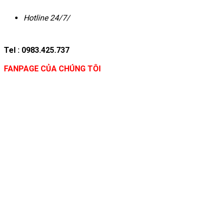
Hotline 24/7/
Tel : 0983.425.737
FANPAGE CỦA CHÚNG TÔI