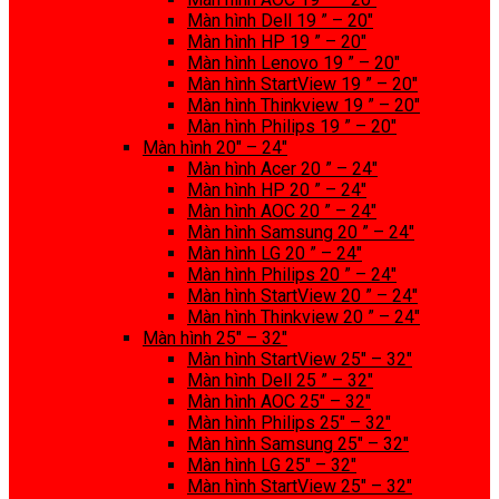
Màn hình Dell 19 ” – 20″
Màn hình HP 19 ” – 20″
Màn hình Lenovo 19 ” – 20″
Màn hình StartView 19 ” – 20″
Màn hình Thinkview 19 ” – 20″
Màn hình Philips 19 ” – 20″
Màn hình 20″ – 24″
Màn hình Acer 20 ” – 24″
Màn hình HP 20 ” – 24″
Màn hình AOC 20 ” – 24″
Màn hình Samsung 20 ” – 24″
Màn hình LG 20 ” – 24″
Màn hình Philips 20 ” – 24″
Màn hình StartView 20 ” – 24″
Màn hình Thinkview 20 ” – 24″
Màn hình 25″ – 32″
Màn hình StartView 25″ – 32″
Màn hình Dell 25 ” – 32″
Màn hình AOC 25″ – 32″
Màn hình Philips 25″ – 32″
Màn hình Samsung 25″ – 32″
Màn hình LG 25″ – 32″
Màn hình StartView 25″ – 32″