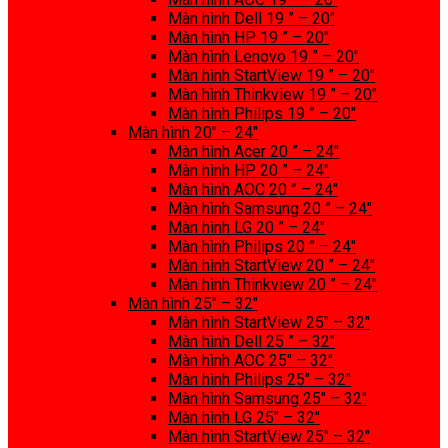
Màn hình Dell 19 ” – 20″
Màn hình HP 19 ” – 20″
Màn hình Lenovo 19 ” – 20″
Màn hình StartView 19 ” – 20″
Màn hình Thinkview 19 ” – 20″
Màn hình Philips 19 ” – 20″
Màn hình 20″ – 24″
Màn hình Acer 20 ” – 24″
Màn hình HP 20 ” – 24″
Màn hình AOC 20 ” – 24″
Màn hình Samsung 20 ” – 24″
Màn hình LG 20 ” – 24″
Màn hình Philips 20 ” – 24″
Màn hình StartView 20 ” – 24″
Màn hình Thinkview 20 ” – 24″
Màn hình 25″ – 32″
Màn hình StartView 25″ – 32″
Màn hình Dell 25 ” – 32″
Màn hình AOC 25″ – 32″
Màn hình Philips 25″ – 32″
Màn hình Samsung 25″ – 32″
Màn hình LG 25″ – 32″
Màn hình StartView 25″ – 32″