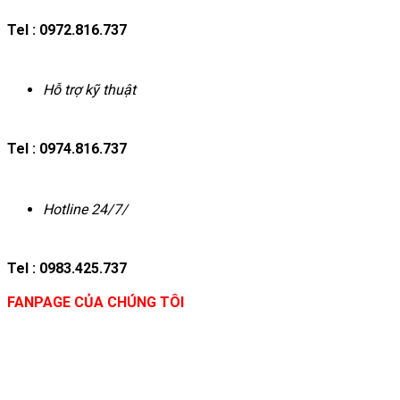
Tel : 0972.816.737
Hỗ trợ kỹ thuật
Tel : 0974.816.737
Hotline 24/7/
Tel : 0983.425.737
FANPAGE CỦA CHÚNG TÔI