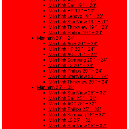
Màn hình Dell 19 ” – 20″
Màn hình HP 19 ” – 20″
Màn hình Lenovo 19 ” – 20″
Màn hình StartView 19 ” – 20″
Màn hình Thinkview 19 ” – 20″
Màn hình Philips 19 ” – 20″
Màn hình 20″ – 24″
Màn hình Acer 20 ” – 24″
Màn hình HP 20 ” – 24″
Màn hình AOC 20 ” – 24″
Màn hình Samsung 20 ” – 24″
Màn hình LG 20 ” – 24″
Màn hình Philips 20 ” – 24″
Màn hình StartView 20 ” – 24″
Màn hình Thinkview 20 ” – 24″
Màn hình 25″ – 32″
Màn hình StartView 25″ – 32″
Màn hình Dell 25 ” – 32″
Màn hình AOC 25″ – 32″
Màn hình Philips 25″ – 32″
Màn hình Samsung 25″ – 32″
Màn hình LG 25″ – 32″
Màn hình StartView 25″ – 32″