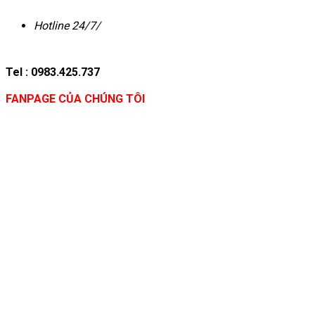
Hotline 24/7/
Tel : 0983.425.737
FANPAGE CỦA CHÚNG TÔI