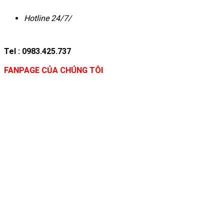
Hotline 24/7/
Tel : 0983.425.737
FANPAGE CỦA CHÚNG TÔI