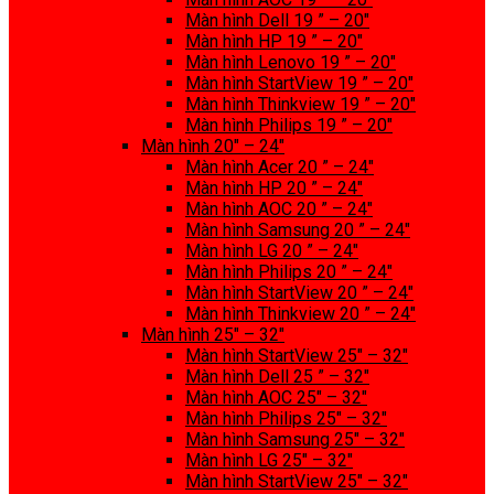
Màn hình Dell 19 ” – 20″
Màn hình HP 19 ” – 20″
Màn hình Lenovo 19 ” – 20″
Màn hình StartView 19 ” – 20″
Màn hình Thinkview 19 ” – 20″
Màn hình Philips 19 ” – 20″
Màn hình 20″ – 24″
Màn hình Acer 20 ” – 24″
Màn hình HP 20 ” – 24″
Màn hình AOC 20 ” – 24″
Màn hình Samsung 20 ” – 24″
Màn hình LG 20 ” – 24″
Màn hình Philips 20 ” – 24″
Màn hình StartView 20 ” – 24″
Màn hình Thinkview 20 ” – 24″
Màn hình 25″ – 32″
Màn hình StartView 25″ – 32″
Màn hình Dell 25 ” – 32″
Màn hình AOC 25″ – 32″
Màn hình Philips 25″ – 32″
Màn hình Samsung 25″ – 32″
Màn hình LG 25″ – 32″
Màn hình StartView 25″ – 32″