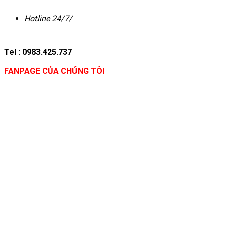
Hotline 24/7/
Tel : 0983.425.737
FANPAGE CỦA CHÚNG TÔI