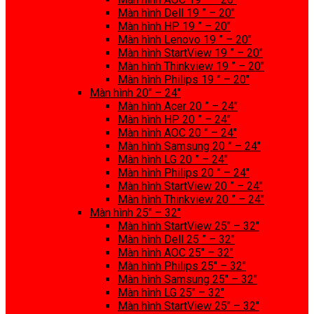
Màn hình Dell 19 ” – 20″
Màn hình HP 19 ” – 20″
Màn hình Lenovo 19 ” – 20″
Màn hình StartView 19 ” – 20″
Màn hình Thinkview 19 ” – 20″
Màn hình Philips 19 ” – 20″
Màn hình 20″ – 24″
Màn hình Acer 20 ” – 24″
Màn hình HP 20 ” – 24″
Màn hình AOC 20 ” – 24″
Màn hình Samsung 20 ” – 24″
Màn hình LG 20 ” – 24″
Màn hình Philips 20 ” – 24″
Màn hình StartView 20 ” – 24″
Màn hình Thinkview 20 ” – 24″
Màn hình 25″ – 32″
Màn hình StartView 25″ – 32″
Màn hình Dell 25 ” – 32″
Màn hình AOC 25″ – 32″
Màn hình Philips 25″ – 32″
Màn hình Samsung 25″ – 32″
Màn hình LG 25″ – 32″
Màn hình StartView 25″ – 32″