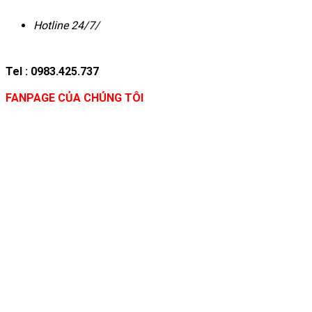
Hotline 24/7/
Tel : 0983.425.737
FANPAGE CỦA CHÚNG TÔI