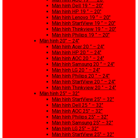
Màn hình Dell 19 ” – 20″
Màn hình HP 19 ” – 20″
Màn hình Lenovo 19 ” – 20″
Màn hình StartView 19 ” – 20″
Màn hình Thinkview 19 ” – 20″
Màn hình Philips 19 ” – 20″
Màn hình 20″ – 24″
Màn hình Acer 20 ” – 24″
Màn hình HP 20 ” – 24″
Màn hình AOC 20 ” – 24″
Màn hình Samsung 20 ” – 24″
Màn hình LG 20 ” – 24″
Màn hình Philips 20 ” – 24″
Màn hình StartView 20 ” – 24″
Màn hình Thinkview 20 ” – 24″
Màn hình 25″ – 32″
Màn hình StartView 25″ – 32″
Màn hình Dell 25 ” – 32″
Màn hình AOC 25″ – 32″
Màn hình Philips 25″ – 32″
Màn hình Samsung 25″ – 32″
Màn hình LG 25″ – 32″
Màn hình StartView 25″ – 32″