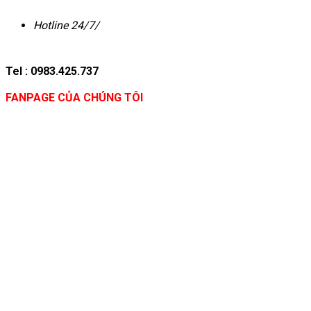
Hotline 24/7/
Tel : 0983.425.737
FANPAGE CỦA CHÚNG TÔI