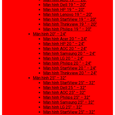
Màn hình Dell 19 ” – 20″
Màn hình HP 19 ” – 20″
Màn hình Lenovo 19 ” – 20″
Màn hình StartView 19 ” – 20″
Màn hình Thinkview 19 ” – 20″
Màn hình Philips 19 ” – 20″
Màn hình 20″ – 24″
Màn hình Acer 20 ” – 24″
Màn hình HP 20 ” – 24″
Màn hình AOC 20 ” – 24″
Màn hình Samsung 20 ” – 24″
Màn hình LG 20 ” – 24″
Màn hình Philips 20 ” – 24″
Màn hình StartView 20 ” – 24″
Màn hình Thinkview 20 ” – 24″
Màn hình 25″ – 32″
Màn hình StartView 25″ – 32″
Màn hình Dell 25 ” – 32″
Màn hình AOC 25″ – 32″
Màn hình Philips 25″ – 32″
Màn hình Samsung 25″ – 32″
Màn hình LG 25″ – 32″
Màn hình StartView 25″ – 32″