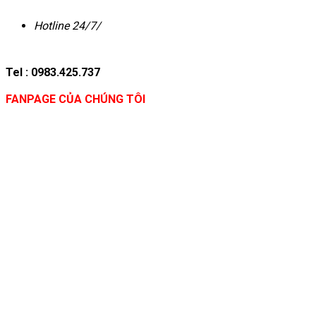
Hotline 24/7/
Tel : 0983.425.737
FANPAGE CỦA CHÚNG TÔI