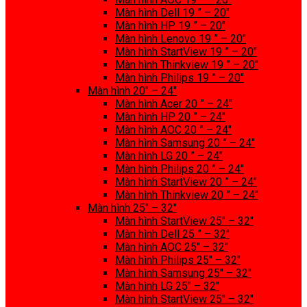
Màn hình Dell 19 ” – 20″
Màn hình HP 19 ” – 20″
Màn hình Lenovo 19 ” – 20″
Màn hình StartView 19 ” – 20″
Màn hình Thinkview 19 ” – 20″
Màn hình Philips 19 ” – 20″
Màn hình 20″ – 24″
Màn hình Acer 20 ” – 24″
Màn hình HP 20 ” – 24″
Màn hình AOC 20 ” – 24″
Màn hình Samsung 20 ” – 24″
Màn hình LG 20 ” – 24″
Màn hình Philips 20 ” – 24″
Màn hình StartView 20 ” – 24″
Màn hình Thinkview 20 ” – 24″
Màn hình 25″ – 32″
Màn hình StartView 25″ – 32″
Màn hình Dell 25 ” – 32″
Màn hình AOC 25″ – 32″
Màn hình Philips 25″ – 32″
Màn hình Samsung 25″ – 32″
Màn hình LG 25″ – 32″
Màn hình StartView 25″ – 32″