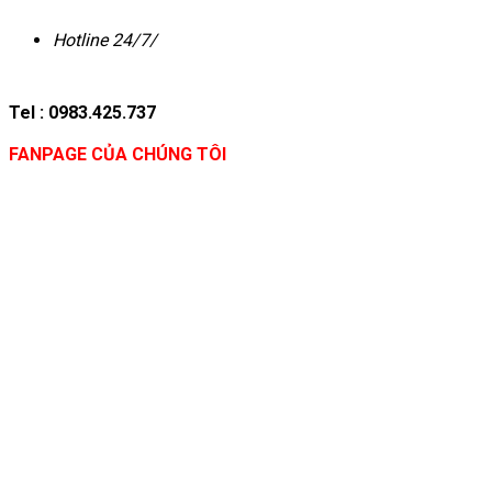
Hotline 24/7/
Tel : 0983.425.737
FANPAGE CỦA CHÚNG TÔI