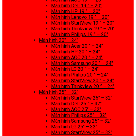
Màn hình Dell 19 ” – 20″
Màn hình HP 19 ” – 20″
Màn hình Lenovo 19 ” – 20″
Màn hình StartView 19 ” – 20″
Màn hình Thinkview 19 ” – 20″
Màn hình Philips 19 ” – 20″
Màn hình 20″ – 24″
Màn hình Acer 20 ” – 24″
Màn hình HP 20 ” – 24″
Màn hình AOC 20 ” – 24″
Màn hình Samsung 20 ” – 24″
Màn hình LG 20 ” – 24″
Màn hình Philips 20 ” – 24″
Màn hình StartView 20 ” – 24″
Màn hình Thinkview 20 ” – 24″
Màn hình 25″ – 32″
Màn hình StartView 25″ – 32″
Màn hình Dell 25 ” – 32″
Màn hình AOC 25″ – 32″
Màn hình Philips 25″ – 32″
Màn hình Samsung 25″ – 32″
Màn hình LG 25″ – 32″
Màn hình StartView 25″ – 32″