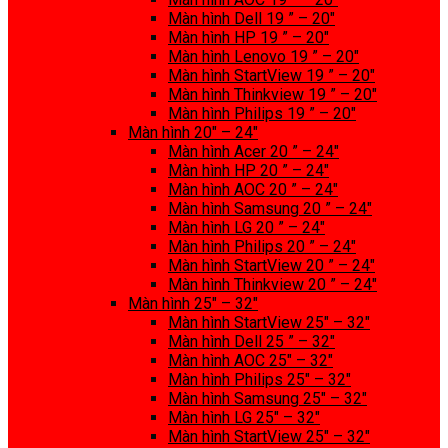
Màn hình Dell 19 ” – 20″
Màn hình HP 19 ” – 20″
Màn hình Lenovo 19 ” – 20″
Màn hình StartView 19 ” – 20″
Màn hình Thinkview 19 ” – 20″
Màn hình Philips 19 ” – 20″
Màn hình 20″ – 24″
Màn hình Acer 20 ” – 24″
Màn hình HP 20 ” – 24″
Màn hình AOC 20 ” – 24″
Màn hình Samsung 20 ” – 24″
Màn hình LG 20 ” – 24″
Màn hình Philips 20 ” – 24″
Màn hình StartView 20 ” – 24″
Màn hình Thinkview 20 ” – 24″
Màn hình 25″ – 32″
Màn hình StartView 25″ – 32″
Màn hình Dell 25 ” – 32″
Màn hình AOC 25″ – 32″
Màn hình Philips 25″ – 32″
Màn hình Samsung 25″ – 32″
Màn hình LG 25″ – 32″
Màn hình StartView 25″ – 32″