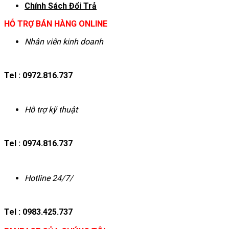
Chính Sách Đổi Trả
HỖ TRỢ BÁN HÀNG ONLINE
Nhân viên kinh doanh
Tel : 0972.816.737
Hỗ trợ kỹ thuật
Tel : 0974.816.737
Hotline 24/7/
Tel : 0983.425.737