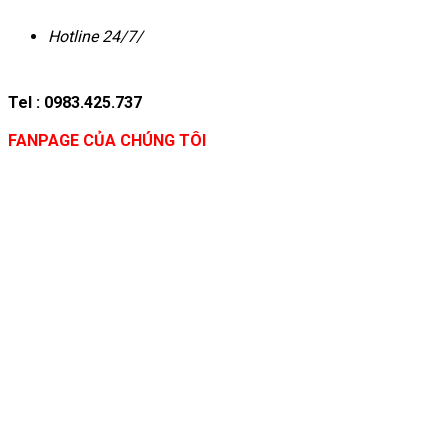
Hotline 24/7/
Tel : 0983.425.737
FANPAGE CỦA CHÚNG TÔI