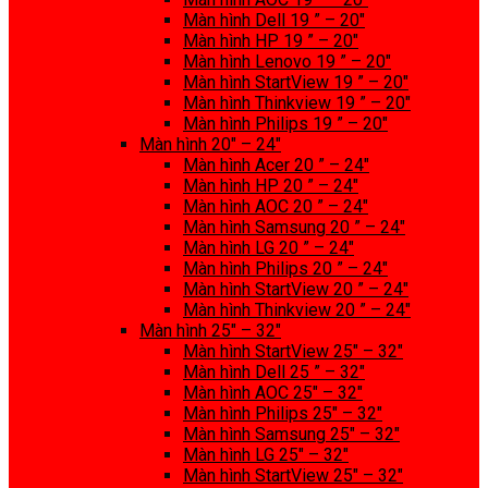
Màn hình Dell 19 ” – 20″
Màn hình HP 19 ” – 20″
Màn hình Lenovo 19 ” – 20″
Màn hình StartView 19 ” – 20″
Màn hình Thinkview 19 ” – 20″
Màn hình Philips 19 ” – 20″
Màn hình 20″ – 24″
Màn hình Acer 20 ” – 24″
Màn hình HP 20 ” – 24″
Màn hình AOC 20 ” – 24″
Màn hình Samsung 20 ” – 24″
Màn hình LG 20 ” – 24″
Màn hình Philips 20 ” – 24″
Màn hình StartView 20 ” – 24″
Màn hình Thinkview 20 ” – 24″
Màn hình 25″ – 32″
Màn hình StartView 25″ – 32″
Màn hình Dell 25 ” – 32″
Màn hình AOC 25″ – 32″
Màn hình Philips 25″ – 32″
Màn hình Samsung 25″ – 32″
Màn hình LG 25″ – 32″
Màn hình StartView 25″ – 32″