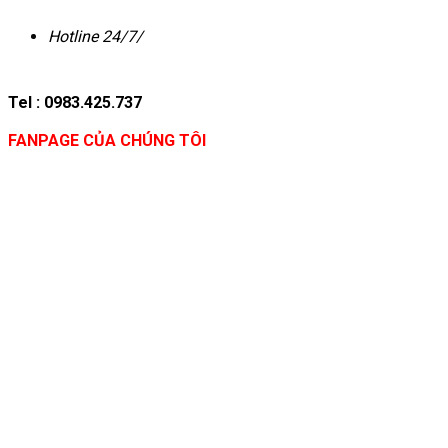
Hotline 24/7/
Tel : 0983.425.737
FANPAGE CỦA CHÚNG TÔI