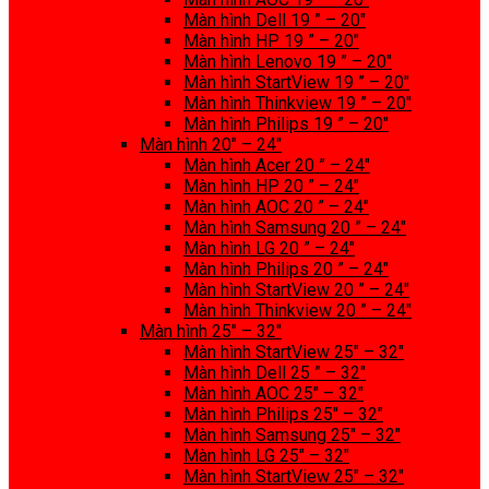
Màn hình Dell 19 ” – 20″
Màn hình HP 19 ” – 20″
Màn hình Lenovo 19 ” – 20″
Màn hình StartView 19 ” – 20″
Màn hình Thinkview 19 ” – 20″
Màn hình Philips 19 ” – 20″
Màn hình 20″ – 24″
Màn hình Acer 20 ” – 24″
Màn hình HP 20 ” – 24″
Màn hình AOC 20 ” – 24″
Màn hình Samsung 20 ” – 24″
Màn hình LG 20 ” – 24″
Màn hình Philips 20 ” – 24″
Màn hình StartView 20 ” – 24″
Màn hình Thinkview 20 ” – 24″
Màn hình 25″ – 32″
Màn hình StartView 25″ – 32″
Màn hình Dell 25 ” – 32″
Màn hình AOC 25″ – 32″
Màn hình Philips 25″ – 32″
Màn hình Samsung 25″ – 32″
Màn hình LG 25″ – 32″
Màn hình StartView 25″ – 32″