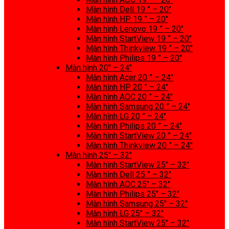
Màn hình Dell 19 ” – 20″
Màn hình HP 19 ” – 20″
Màn hình Lenovo 19 ” – 20″
Màn hình StartView 19 ” – 20″
Màn hình Thinkview 19 ” – 20″
Màn hình Philips 19 ” – 20″
Màn hình 20″ – 24″
Màn hình Acer 20 ” – 24″
Màn hình HP 20 ” – 24″
Màn hình AOC 20 ” – 24″
Màn hình Samsung 20 ” – 24″
Màn hình LG 20 ” – 24″
Màn hình Philips 20 ” – 24″
Màn hình StartView 20 ” – 24″
Màn hình Thinkview 20 ” – 24″
Màn hình 25″ – 32″
Màn hình StartView 25″ – 32″
Màn hình Dell 25 ” – 32″
Màn hình AOC 25″ – 32″
Màn hình Philips 25″ – 32″
Màn hình Samsung 25″ – 32″
Màn hình LG 25″ – 32″
Màn hình StartView 25″ – 32″