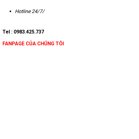
Hotline 24/7/
Tel : 0983.425.737
FANPAGE CỦA CHÚNG TÔI