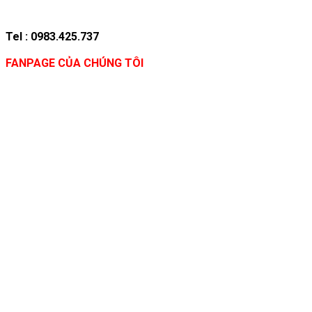
Tel : 0983.425.737
FANPAGE CỦA CHÚNG TÔI