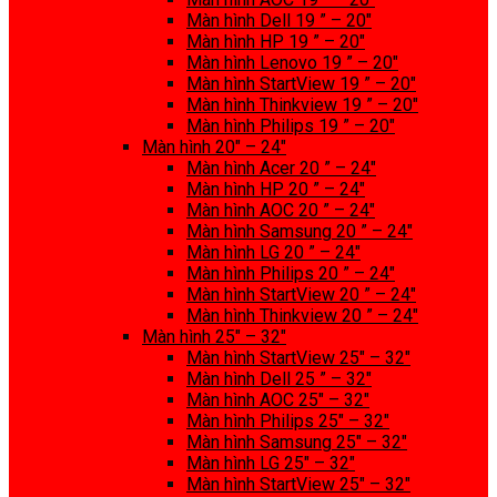
Màn hình Dell 19 ” – 20″
Màn hình HP 19 ” – 20″
Màn hình Lenovo 19 ” – 20″
Màn hình StartView 19 ” – 20″
Màn hình Thinkview 19 ” – 20″
Màn hình Philips 19 ” – 20″
Màn hình 20″ – 24″
Màn hình Acer 20 ” – 24″
Màn hình HP 20 ” – 24″
Màn hình AOC 20 ” – 24″
Màn hình Samsung 20 ” – 24″
Màn hình LG 20 ” – 24″
Màn hình Philips 20 ” – 24″
Màn hình StartView 20 ” – 24″
Màn hình Thinkview 20 ” – 24″
Màn hình 25″ – 32″
Màn hình StartView 25″ – 32″
Màn hình Dell 25 ” – 32″
Màn hình AOC 25″ – 32″
Màn hình Philips 25″ – 32″
Màn hình Samsung 25″ – 32″
Màn hình LG 25″ – 32″
Màn hình StartView 25″ – 32″