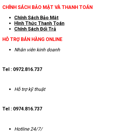
CHÍNH SÁCH BẢO MẬT VÀ THANH TOÁN
Chính Sách Bảo Mật
Hình T
hức Thanh Toán
Chính Sách Đổi Trả
HỖ TRỢ BÁN HÀNG ONLINE
Nhân viên kinh doanh
Tel : 0972.816.737
Hỗ trợ kỹ thuật
Tel : 0974.816.737
Hotline 24/7/