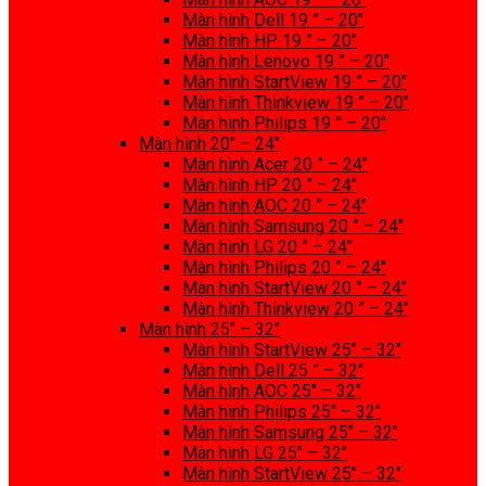
Màn hình Dell 19 ” – 20″
Màn hình HP 19 ” – 20″
Màn hình Lenovo 19 ” – 20″
Màn hình StartView 19 ” – 20″
Màn hình Thinkview 19 ” – 20″
Màn hình Philips 19 ” – 20″
Màn hình 20″ – 24″
Màn hình Acer 20 ” – 24″
Màn hình HP 20 ” – 24″
Màn hình AOC 20 ” – 24″
Màn hình Samsung 20 ” – 24″
Màn hình LG 20 ” – 24″
Màn hình Philips 20 ” – 24″
Màn hình StartView 20 ” – 24″
Màn hình Thinkview 20 ” – 24″
Màn hình 25″ – 32″
Màn hình StartView 25″ – 32″
Màn hình Dell 25 ” – 32″
Màn hình AOC 25″ – 32″
Màn hình Philips 25″ – 32″
Màn hình Samsung 25″ – 32″
Màn hình LG 25″ – 32″
Màn hình StartView 25″ – 32″