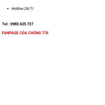
Hotline 24/7/
Tel : 0983.425.737
FANPAGE CỦA CHÚNG TÔI