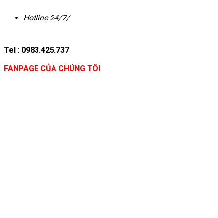
Hotline 24/7/
Tel : 0983.425.737
FANPAGE CỦA CHÚNG TÔI