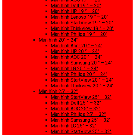
Màn hình Dell 19 ” – 20″
Màn hình HP 19 ” – 20″
Màn hình Lenovo 19 ” – 20″
Màn hình StartView 19 ” – 20″
Màn hình Thinkview 19 ” – 20″
Màn hình Philips 19 ” – 20″
Màn hình 20″ – 24″
Màn hình Acer 20 ” – 24″
Màn hình HP 20 ” – 24″
Màn hình AOC 20 ” – 24″
Màn hình Samsung 20 ” – 24″
Màn hình LG 20 ” – 24″
Màn hình Philips 20 ” – 24″
Màn hình StartView 20 ” – 24″
Màn hình Thinkview 20 ” – 24″
Màn hình 25″ – 32″
Màn hình StartView 25″ – 32″
Màn hình Dell 25 ” – 32″
Màn hình AOC 25″ – 32″
Màn hình Philips 25″ – 32″
Màn hình Samsung 25″ – 32″
Màn hình LG 25″ – 32″
Màn hình StartView 25″ – 32″