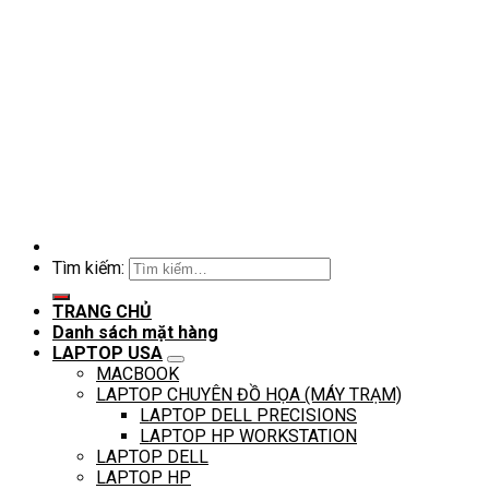
Tìm kiếm:
TRANG CHỦ
Danh sách mặt hàng
LAPTOP USA
MACBOOK
LAPTOP CHUYÊN ĐỒ HỌA (MÁY TRẠM)
LAPTOP DELL PRECISIONS
LAPTOP HP WORKSTATION
LAPTOP DELL
LAPTOP HP