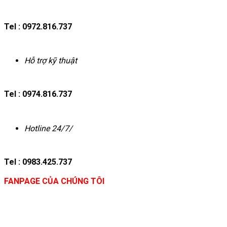
Tel : 0972.816.737
Hỗ trợ kỹ thuật
Tel : 0974.816.737
Hotline 24/7/
Tel : 0983.425.737
FANPAGE CỦA CHÚNG TÔI