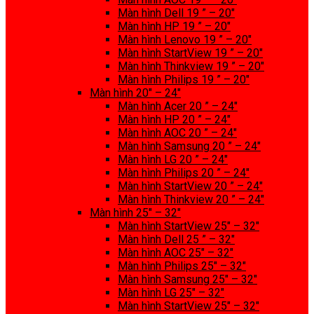
Màn hình Dell 19 ” – 20″
Màn hình HP 19 ” – 20″
Màn hình Lenovo 19 ” – 20″
Màn hình StartView 19 ” – 20″
Màn hình Thinkview 19 ” – 20″
Màn hình Philips 19 ” – 20″
Màn hình 20″ – 24″
Màn hình Acer 20 ” – 24″
Màn hình HP 20 ” – 24″
Màn hình AOC 20 ” – 24″
Màn hình Samsung 20 ” – 24″
Màn hình LG 20 ” – 24″
Màn hình Philips 20 ” – 24″
Màn hình StartView 20 ” – 24″
Màn hình Thinkview 20 ” – 24″
Màn hình 25″ – 32″
Màn hình StartView 25″ – 32″
Màn hình Dell 25 ” – 32″
Màn hình AOC 25″ – 32″
Màn hình Philips 25″ – 32″
Màn hình Samsung 25″ – 32″
Màn hình LG 25″ – 32″
Màn hình StartView 25″ – 32″