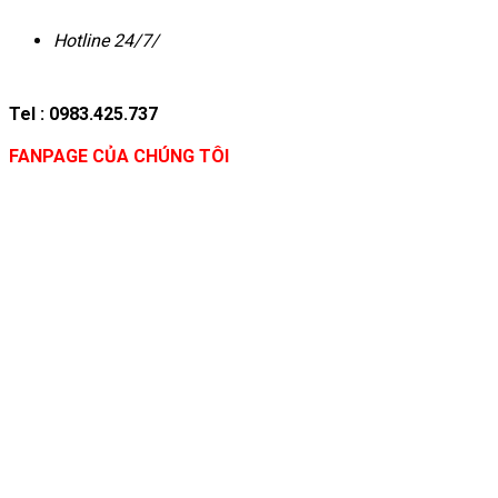
Hotline 24/7/
Tel : 0983.425.737
FANPAGE CỦA CHÚNG TÔI