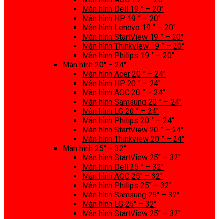
Màn hình Dell 19 ” – 20″
Màn hình HP 19 ” – 20″
Màn hình Lenovo 19 ” – 20″
Màn hình StartView 19 ” – 20″
Màn hình Thinkview 19 ” – 20″
Màn hình Philips 19 ” – 20″
Màn hình 20″ – 24″
Màn hình Acer 20 ” – 24″
Màn hình HP 20 ” – 24″
Màn hình AOC 20 ” – 24″
Màn hình Samsung 20 ” – 24″
Màn hình LG 20 ” – 24″
Màn hình Philips 20 ” – 24″
Màn hình StartView 20 ” – 24″
Màn hình Thinkview 20 ” – 24″
Màn hình 25″ – 32″
Màn hình StartView 25″ – 32″
Màn hình Dell 25 ” – 32″
Màn hình AOC 25″ – 32″
Màn hình Philips 25″ – 32″
Màn hình Samsung 25″ – 32″
Màn hình LG 25″ – 32″
Màn hình StartView 25″ – 32″