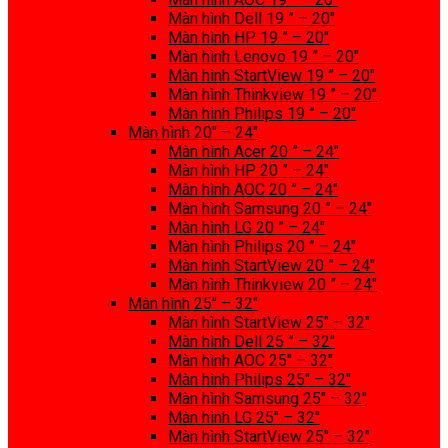
Màn hình Dell 19 ” – 20″
Màn hình HP 19 ” – 20″
Màn hình Lenovo 19 ” – 20″
Màn hình StartView 19 ” – 20″
Màn hình Thinkview 19 ” – 20″
Màn hình Philips 19 ” – 20″
Màn hình 20″ – 24″
Màn hình Acer 20 ” – 24″
Màn hình HP 20 ” – 24″
Màn hình AOC 20 ” – 24″
Màn hình Samsung 20 ” – 24″
Màn hình LG 20 ” – 24″
Màn hình Philips 20 ” – 24″
Màn hình StartView 20 ” – 24″
Màn hình Thinkview 20 ” – 24″
Màn hình 25″ – 32″
Màn hình StartView 25″ – 32″
Màn hình Dell 25 ” – 32″
Màn hình AOC 25″ – 32″
Màn hình Philips 25″ – 32″
Màn hình Samsung 25″ – 32″
Màn hình LG 25″ – 32″
Màn hình StartView 25″ – 32″