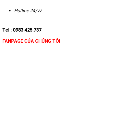
Hotline 24/7/
Tel : 0983.425.737
FANPAGE CỦA CHÚNG TÔI