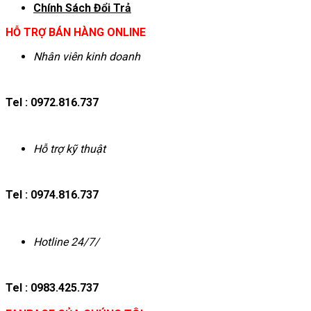
Chính Sách Đổi Trả
HỖ TRỢ BÁN HÀNG ONLINE
Nhân viên kinh doanh
Tel : 0972.816.737
Hỗ trợ kỹ thuật
Tel : 0974.816.737
Hotline 24/7/
Tel : 0983.425.737