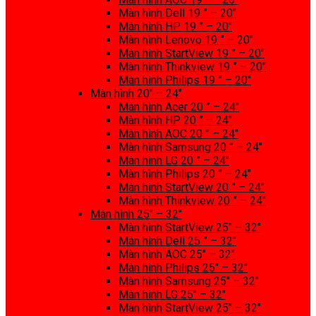
Màn hình Dell 19 ” – 20″
Màn hình HP 19 ” – 20″
Màn hình Lenovo 19 ” – 20″
Màn hình StartView 19 ” – 20″
Màn hình Thinkview 19 ” – 20″
Màn hình Philips 19 ” – 20″
Màn hình 20″ – 24″
Màn hình Acer 20 ” – 24″
Màn hình HP 20 ” – 24″
Màn hình AOC 20 ” – 24″
Màn hình Samsung 20 ” – 24″
Màn hình LG 20 ” – 24″
Màn hình Philips 20 ” – 24″
Màn hình StartView 20 ” – 24″
Màn hình Thinkview 20 ” – 24″
Màn hình 25″ – 32″
Màn hình StartView 25″ – 32″
Màn hình Dell 25 ” – 32″
Màn hình AOC 25″ – 32″
Màn hình Philips 25″ – 32″
Màn hình Samsung 25″ – 32″
Màn hình LG 25″ – 32″
Màn hình StartView 25″ – 32″