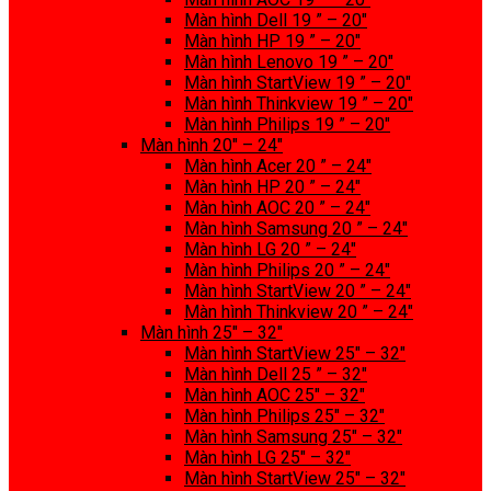
Màn hình Dell 19 ” – 20″
Màn hình HP 19 ” – 20″
Màn hình Lenovo 19 ” – 20″
Màn hình StartView 19 ” – 20″
Màn hình Thinkview 19 ” – 20″
Màn hình Philips 19 ” – 20″
Màn hình 20″ – 24″
Màn hình Acer 20 ” – 24″
Màn hình HP 20 ” – 24″
Màn hình AOC 20 ” – 24″
Màn hình Samsung 20 ” – 24″
Màn hình LG 20 ” – 24″
Màn hình Philips 20 ” – 24″
Màn hình StartView 20 ” – 24″
Màn hình Thinkview 20 ” – 24″
Màn hình 25″ – 32″
Màn hình StartView 25″ – 32″
Màn hình Dell 25 ” – 32″
Màn hình AOC 25″ – 32″
Màn hình Philips 25″ – 32″
Màn hình Samsung 25″ – 32″
Màn hình LG 25″ – 32″
Màn hình StartView 25″ – 32″