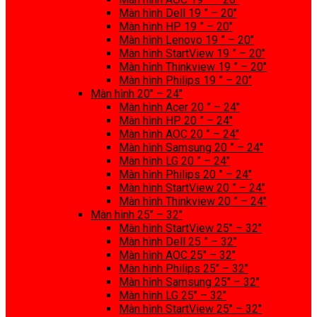
Màn hình Dell 19 ” – 20″
Màn hình HP 19 ” – 20″
Màn hình Lenovo 19 ” – 20″
Màn hình StartView 19 ” – 20″
Màn hình Thinkview 19 ” – 20″
Màn hình Philips 19 ” – 20″
Màn hình 20″ – 24″
Màn hình Acer 20 ” – 24″
Màn hình HP 20 ” – 24″
Màn hình AOC 20 ” – 24″
Màn hình Samsung 20 ” – 24″
Màn hình LG 20 ” – 24″
Màn hình Philips 20 ” – 24″
Màn hình StartView 20 ” – 24″
Màn hình Thinkview 20 ” – 24″
Màn hình 25″ – 32″
Màn hình StartView 25″ – 32″
Màn hình Dell 25 ” – 32″
Màn hình AOC 25″ – 32″
Màn hình Philips 25″ – 32″
Màn hình Samsung 25″ – 32″
Màn hình LG 25″ – 32″
Màn hình StartView 25″ – 32″