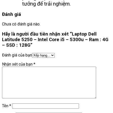
tưởng để trải nghiệm.
Đánh giá
Chưa có đánh giá nào.
Hãy là người đầu tiên nhận xét “Laptop Dell
Latitude 5250 – Intel Core i5 – 5300u – Ram : 4G
– SSD : 128G”
Đánh giá của bạn
Nhận xét của bạn
*
Tên
*