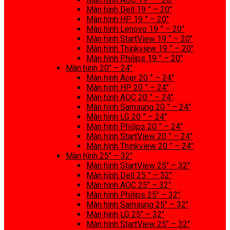
Màn hình Dell 19 ” – 20″
Màn hình HP 19 ” – 20″
Màn hình Lenovo 19 ” – 20″
Màn hình StartView 19 ” – 20″
Màn hình Thinkview 19 ” – 20″
Màn hình Philips 19 ” – 20″
Màn hình 20″ – 24″
Màn hình Acer 20 ” – 24″
Màn hình HP 20 ” – 24″
Màn hình AOC 20 ” – 24″
Màn hình Samsung 20 ” – 24″
Màn hình LG 20 ” – 24″
Màn hình Philips 20 ” – 24″
Màn hình StartView 20 ” – 24″
Màn hình Thinkview 20 ” – 24″
Màn hình 25″ – 32″
Màn hình StartView 25″ – 32″
Màn hình Dell 25 ” – 32″
Màn hình AOC 25″ – 32″
Màn hình Philips 25″ – 32″
Màn hình Samsung 25″ – 32″
Màn hình LG 25″ – 32″
Màn hình StartView 25″ – 32″