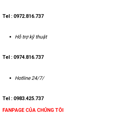
Tel : 0972.816.737
Hỗ trợ kỹ thuật
Tel : 0974.816.737
Hotline 24/7/
Tel : 0983.425.737
FANPAGE CỦA CHÚNG TÔI