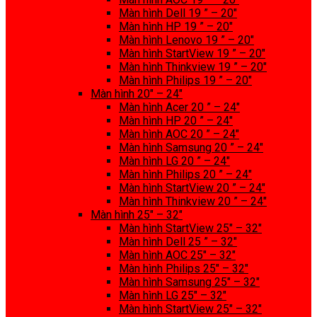
Màn hình Dell 19 ” – 20″
Màn hình HP 19 ” – 20″
Màn hình Lenovo 19 ” – 20″
Màn hình StartView 19 ” – 20″
Màn hình Thinkview 19 ” – 20″
Màn hình Philips 19 ” – 20″
Màn hình 20″ – 24″
Màn hình Acer 20 ” – 24″
Màn hình HP 20 ” – 24″
Màn hình AOC 20 ” – 24″
Màn hình Samsung 20 ” – 24″
Màn hình LG 20 ” – 24″
Màn hình Philips 20 ” – 24″
Màn hình StartView 20 ” – 24″
Màn hình Thinkview 20 ” – 24″
Màn hình 25″ – 32″
Màn hình StartView 25″ – 32″
Màn hình Dell 25 ” – 32″
Màn hình AOC 25″ – 32″
Màn hình Philips 25″ – 32″
Màn hình Samsung 25″ – 32″
Màn hình LG 25″ – 32″
Màn hình StartView 25″ – 32″