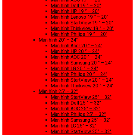
Màn hình Dell 19 ” – 20″
Màn hình HP 19 ” – 20″
Màn hình Lenovo 19 ” – 20″
Màn hình StartView 19 ” – 20″
Màn hình Thinkview 19 ” – 20″
Màn hình Philips 19 ” – 20″
Màn hình 20″ – 24″
Màn hình Acer 20 ” – 24″
Màn hình HP 20 ” – 24″
Màn hình AOC 20 ” – 24″
Màn hình Samsung 20 ” – 24″
Màn hình LG 20 ” – 24″
Màn hình Philips 20 ” – 24″
Màn hình StartView 20 ” – 24″
Màn hình Thinkview 20 ” – 24″
Màn hình 25″ – 32″
Màn hình StartView 25″ – 32″
Màn hình Dell 25 ” – 32″
Màn hình AOC 25″ – 32″
Màn hình Philips 25″ – 32″
Màn hình Samsung 25″ – 32″
Màn hình LG 25″ – 32″
Màn hình StartView 25″ – 32″