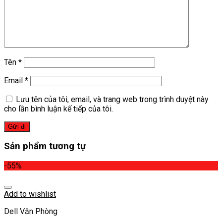
Tên
*
Email
*
Lưu tên của tôi, email, và trang web trong trình duyệt này
cho lần bình luận kế tiếp của tôi.
Sản phẩm tương tự
-55%
Add to wishlist
Dell Văn Phòng