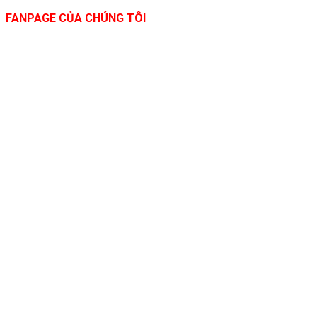
FANPAGE CỦA CHÚNG TÔI