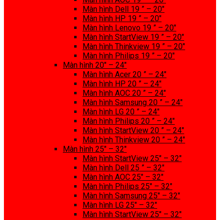
Màn hình Dell 19 ” – 20″
Màn hình HP 19 ” – 20″
Màn hình Lenovo 19 ” – 20″
Màn hình StartView 19 ” – 20″
Màn hình Thinkview 19 ” – 20″
Màn hình Philips 19 ” – 20″
Màn hình 20″ – 24″
Màn hình Acer 20 ” – 24″
Màn hình HP 20 ” – 24″
Màn hình AOC 20 ” – 24″
Màn hình Samsung 20 ” – 24″
Màn hình LG 20 ” – 24″
Màn hình Philips 20 ” – 24″
Màn hình StartView 20 ” – 24″
Màn hình Thinkview 20 ” – 24″
Màn hình 25″ – 32″
Màn hình StartView 25″ – 32″
Màn hình Dell 25 ” – 32″
Màn hình AOC 25″ – 32″
Màn hình Philips 25″ – 32″
Màn hình Samsung 25″ – 32″
Màn hình LG 25″ – 32″
Màn hình StartView 25″ – 32″