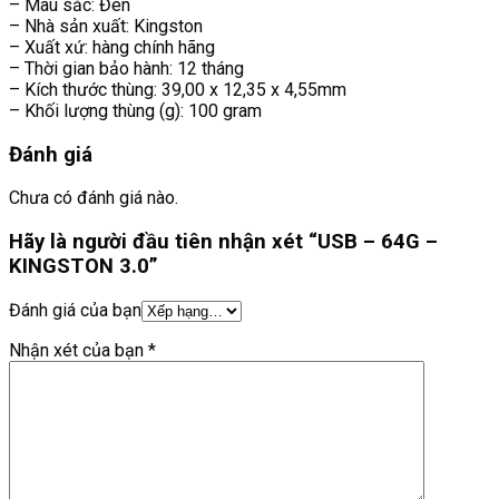
– Màu sắc: Đen
– Nhà sản xuất: Kingston
– Xuất xứ: hàng chính hãng
– Thời gian bảo hành: 12 tháng
– Kích thước thùng: 39,00 x 12,35 x 4,55mm
– Khối lượng thùng (g): 100 gram
Đánh giá
Chưa có đánh giá nào.
Hãy là người đầu tiên nhận xét “USB – 64G –
KINGSTON 3.0”
Đánh giá của bạn
Nhận xét của bạn
*