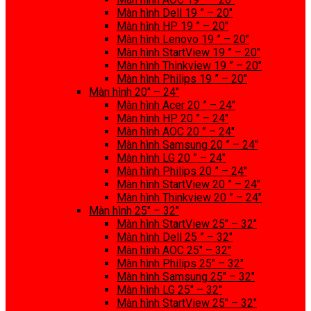
Màn hình Dell 19 ” – 20″
Màn hình HP 19 ” – 20″
Màn hình Lenovo 19 ” – 20″
Màn hình StartView 19 ” – 20″
Màn hình Thinkview 19 ” – 20″
Màn hình Philips 19 ” – 20″
Màn hình 20″ – 24″
Màn hình Acer 20 ” – 24″
Màn hình HP 20 ” – 24″
Màn hình AOC 20 ” – 24″
Màn hình Samsung 20 ” – 24″
Màn hình LG 20 ” – 24″
Màn hình Philips 20 ” – 24″
Màn hình StartView 20 ” – 24″
Màn hình Thinkview 20 ” – 24″
Màn hình 25″ – 32″
Màn hình StartView 25″ – 32″
Màn hình Dell 25 ” – 32″
Màn hình AOC 25″ – 32″
Màn hình Philips 25″ – 32″
Màn hình Samsung 25″ – 32″
Màn hình LG 25″ – 32″
Màn hình StartView 25″ – 32″