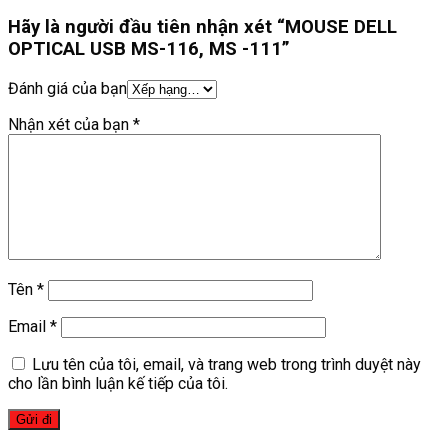
Hãy là người đầu tiên nhận xét “MOUSE DELL
OPTICAL USB MS-116, MS -111”
Đánh giá của bạn
Nhận xét của bạn
*
Tên
*
Email
*
Lưu tên của tôi, email, và trang web trong trình duyệt này
cho lần bình luận kế tiếp của tôi.