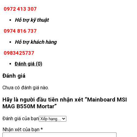
0972 413 307
Hỗ trợ kỹ thuật
0974 816 737
Hỗ trợ khách hàng
0983425737
Đánh giá (0)
Đánh giá
Chưa có đánh giá nào.
Hãy là người đầu tiên nhận xét “Mainboard MSI
MAG B550M Mortar”
Đánh giá của bạn
Nhận xét của bạn
*