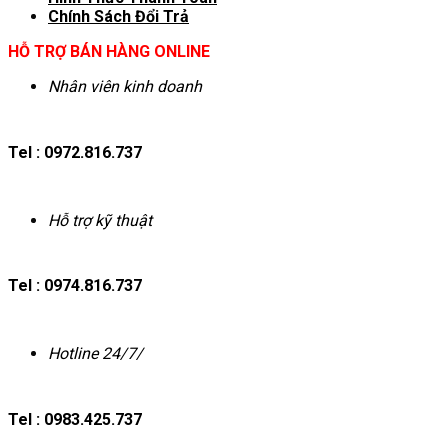
Chính Sách Đổi Trả
HỖ TRỢ BÁN HÀNG ONLINE
Nhân viên kinh doanh
Tel : 0972.816.737
Hỗ trợ kỹ thuật
Tel : 0974.816.737
Hotline 24/7/
Tel : 0983.425.737