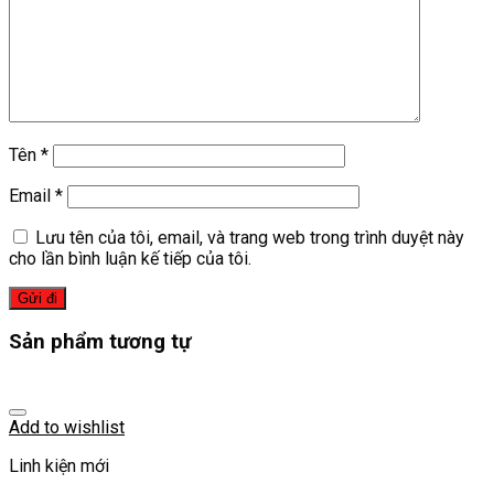
Tên
*
Email
*
Lưu tên của tôi, email, và trang web trong trình duyệt này
cho lần bình luận kế tiếp của tôi.
Sản phẩm tương tự
Add to wishlist
Linh kiện mới