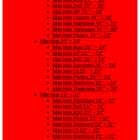
Màn hình Dell 19 ” – 20″
Màn hình HP 19 ” – 20″
Màn hình Lenovo 19 ” – 20″
Màn hình StartView 19 ” – 20″
Màn hình Thinkview 19 ” – 20″
Màn hình Philips 19 ” – 20″
Màn hình 20″ – 24″
Màn hình Acer 20 ” – 24″
Màn hình HP 20 ” – 24″
Màn hình AOC 20 ” – 24″
Màn hình Samsung 20 ” – 24″
Màn hình LG 20 ” – 24″
Màn hình Philips 20 ” – 24″
Màn hình StartView 20 ” – 24″
Màn hình Thinkview 20 ” – 24″
Màn hình 25″ – 32″
Màn hình StartView 25″ – 32″
Màn hình Dell 25 ” – 32″
Màn hình AOC 25″ – 32″
Màn hình Philips 25″ – 32″
Màn hình Samsung 25″ – 32″
Màn hình LG 25″ – 32″
Màn hình StartView 25″ – 32″