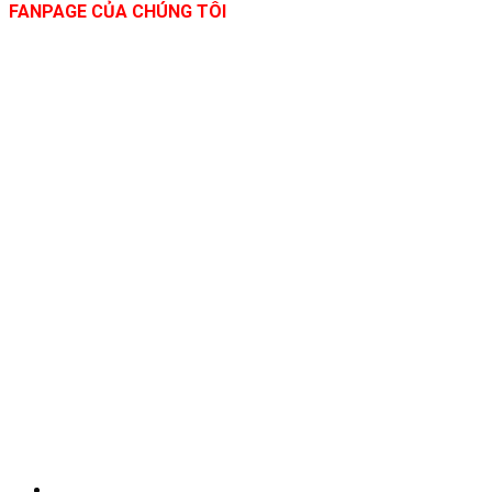
FANPAGE CỦA CHÚNG TÔI