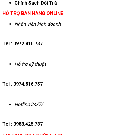
Chính Sách Đổi Trả
HỖ TRỢ BÁN HÀNG ONLINE
Nhân viên kinh doanh
Tel : 0972.816.737
Hỗ trợ kỹ thuật
Tel : 0974.816.737
Hotline 24/7/
Tel : 0983.425.737