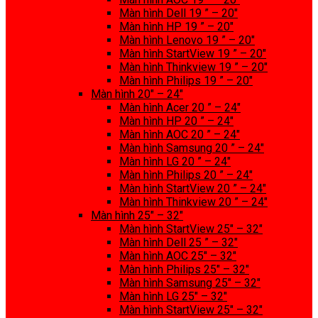
Màn hình Dell 19 ” – 20″
Màn hình HP 19 ” – 20″
Màn hình Lenovo 19 ” – 20″
Màn hình StartView 19 ” – 20″
Màn hình Thinkview 19 ” – 20″
Màn hình Philips 19 ” – 20″
Màn hình 20″ – 24″
Màn hình Acer 20 ” – 24″
Màn hình HP 20 ” – 24″
Màn hình AOC 20 ” – 24″
Màn hình Samsung 20 ” – 24″
Màn hình LG 20 ” – 24″
Màn hình Philips 20 ” – 24″
Màn hình StartView 20 ” – 24″
Màn hình Thinkview 20 ” – 24″
Màn hình 25″ – 32″
Màn hình StartView 25″ – 32″
Màn hình Dell 25 ” – 32″
Màn hình AOC 25″ – 32″
Màn hình Philips 25″ – 32″
Màn hình Samsung 25″ – 32″
Màn hình LG 25″ – 32″
Màn hình StartView 25″ – 32″