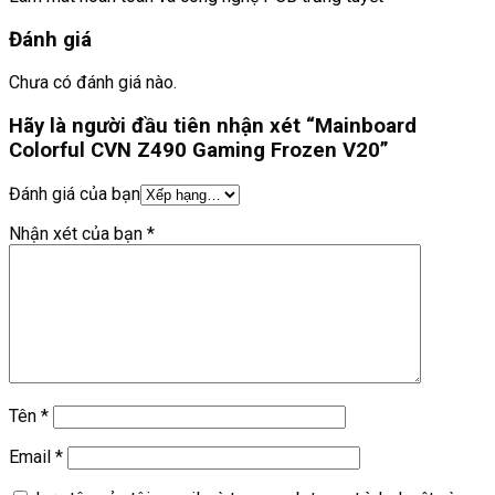
Đánh giá
Chưa có đánh giá nào.
Hãy là người đầu tiên nhận xét “Mainboard
Colorful CVN Z490 Gaming Frozen V20”
Đánh giá của bạn
Nhận xét của bạn
*
Tên
*
Email
*