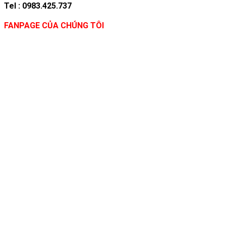
Tel : 0983.425.737
FANPAGE CỦA CHÚNG TÔI