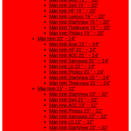
Màn hình Dell 19 ” – 20″
Màn hình HP 19 ” – 20″
Màn hình Lenovo 19 ” – 20″
Màn hình StartView 19 ” – 20″
Màn hình Thinkview 19 ” – 20″
Màn hình Philips 19 ” – 20″
Màn hình 20″ – 24″
Màn hình Acer 20 ” – 24″
Màn hình HP 20 ” – 24″
Màn hình AOC 20 ” – 24″
Màn hình Samsung 20 ” – 24″
Màn hình LG 20 ” – 24″
Màn hình Philips 20 ” – 24″
Màn hình StartView 20 ” – 24″
Màn hình Thinkview 20 ” – 24″
Màn hình 25″ – 32″
Màn hình StartView 25″ – 32″
Màn hình Dell 25 ” – 32″
Màn hình AOC 25″ – 32″
Màn hình Philips 25″ – 32″
Màn hình Samsung 25″ – 32″
Màn hình LG 25″ – 32″
Màn hình StartView 25″ – 32″