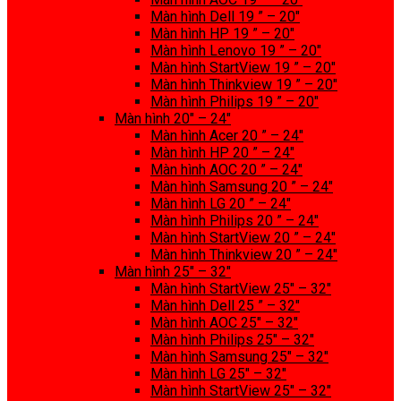
Màn hình Dell 19 ” – 20″
Màn hình HP 19 ” – 20″
Màn hình Lenovo 19 ” – 20″
Màn hình StartView 19 ” – 20″
Màn hình Thinkview 19 ” – 20″
Màn hình Philips 19 ” – 20″
Màn hình 20″ – 24″
Màn hình Acer 20 ” – 24″
Màn hình HP 20 ” – 24″
Màn hình AOC 20 ” – 24″
Màn hình Samsung 20 ” – 24″
Màn hình LG 20 ” – 24″
Màn hình Philips 20 ” – 24″
Màn hình StartView 20 ” – 24″
Màn hình Thinkview 20 ” – 24″
Màn hình 25″ – 32″
Màn hình StartView 25″ – 32″
Màn hình Dell 25 ” – 32″
Màn hình AOC 25″ – 32″
Màn hình Philips 25″ – 32″
Màn hình Samsung 25″ – 32″
Màn hình LG 25″ – 32″
Màn hình StartView 25″ – 32″