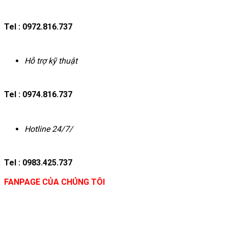
Tel : 0972.816.737
Hỗ trợ kỹ thuật
Tel : 0974.816.737
Hotline 24/7/
Tel : 0983.425.737
FANPAGE CỦA CHÚNG TÔI