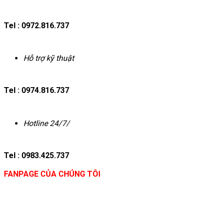
Tel : 0972.816.737
Hỗ trợ kỹ thuật
Tel : 0974.816.737
Hotline 24/7/
Tel : 0983.425.737
FANPAGE CỦA CHÚNG TÔI