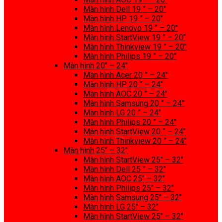
Màn hình Dell 19 ” – 20″
Màn hình HP 19 ” – 20″
Màn hình Lenovo 19 ” – 20″
Màn hình StartView 19 ” – 20″
Màn hình Thinkview 19 ” – 20″
Màn hình Philips 19 ” – 20″
Màn hình 20″ – 24″
Màn hình Acer 20 ” – 24″
Màn hình HP 20 ” – 24″
Màn hình AOC 20 ” – 24″
Màn hình Samsung 20 ” – 24″
Màn hình LG 20 ” – 24″
Màn hình Philips 20 ” – 24″
Màn hình StartView 20 ” – 24″
Màn hình Thinkview 20 ” – 24″
Màn hình 25″ – 32″
Màn hình StartView 25″ – 32″
Màn hình Dell 25 ” – 32″
Màn hình AOC 25″ – 32″
Màn hình Philips 25″ – 32″
Màn hình Samsung 25″ – 32″
Màn hình LG 25″ – 32″
Màn hình StartView 25″ – 32″