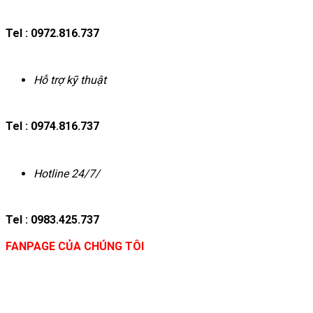
Tel : 0972.816.737
Hỗ trợ kỹ thuật
Tel : 0974.816.737
Hotline 24/7/
Tel : 0983.425.737
FANPAGE CỦA CHÚNG TÔI