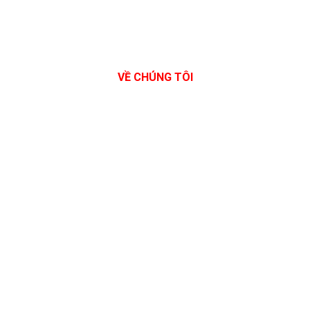
VỀ CHÚNG TÔI