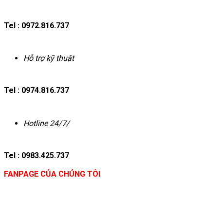
Tel : 0972.816.737
Hỗ trợ kỹ thuật
Tel : 0974.816.737
Hotline 24/7/
Tel : 0983.425.737
FANPAGE CỦA CHÚNG TÔI