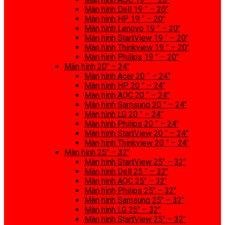
Màn hình Dell 19 ” – 20″
Màn hình HP 19 ” – 20″
Màn hình Lenovo 19 ” – 20″
Màn hình StartView 19 ” – 20″
Màn hình Thinkview 19 ” – 20″
Màn hình Philips 19 ” – 20″
Màn hình 20″ – 24″
Màn hình Acer 20 ” – 24″
Màn hình HP 20 ” – 24″
Màn hình AOC 20 ” – 24″
Màn hình Samsung 20 ” – 24″
Màn hình LG 20 ” – 24″
Màn hình Philips 20 ” – 24″
Màn hình StartView 20 ” – 24″
Màn hình Thinkview 20 ” – 24″
Màn hình 25″ – 32″
Màn hình StartView 25″ – 32″
Màn hình Dell 25 ” – 32″
Màn hình AOC 25″ – 32″
Màn hình Philips 25″ – 32″
Màn hình Samsung 25″ – 32″
Màn hình LG 25″ – 32″
Màn hình StartView 25″ – 32″