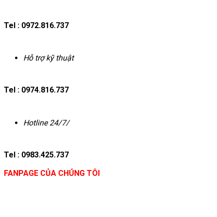
Tel : 0972.816.737
Hỗ trợ kỹ thuật
Tel : 0974.816.737
Hotline 24/7/
Tel : 0983.425.737
FANPAGE CỦA CHÚNG TÔI