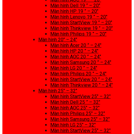
Màn hình Dell 19 ” – 20″
Màn hình HP 19 ” – 20″
Màn hình Lenovo 19 ” – 20″
Màn hình StartView 19 ” – 20″
Màn hình Thinkview 19 ” – 20″
Màn hình Philips 19 ” – 20″
Màn hình 20″ – 24″
Màn hình Acer 20 ” – 24″
Màn hình HP 20 ” – 24″
Màn hình AOC 20 ” – 24″
Màn hình Samsung 20 ” – 24″
Màn hình LG 20 ” – 24″
Màn hình Philips 20 ” – 24″
Màn hình StartView 20 ” – 24″
Màn hình Thinkview 20 ” – 24″
Màn hình 25″ – 32″
Màn hình StartView 25″ – 32″
Màn hình Dell 25 ” – 32″
Màn hình AOC 25″ – 32″
Màn hình Philips 25″ – 32″
Màn hình Samsung 25″ – 32″
Màn hình LG 25″ – 32″
Màn hình StartView 25″ – 32″