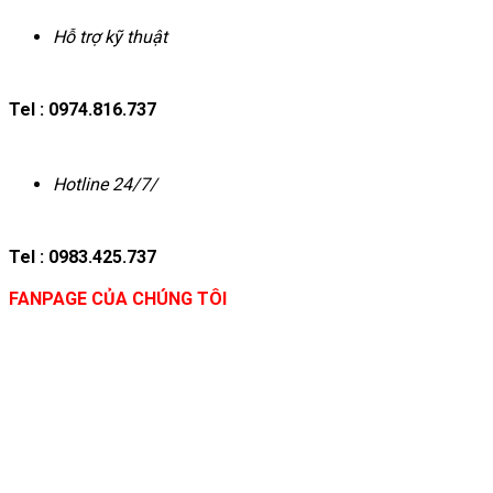
Hỗ trợ kỹ thuật
Tel : 0974.816.737
Hotline 24/7/
Tel : 0983.425.737
FANPAGE CỦA CHÚNG TÔI