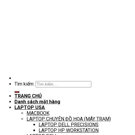
Tìm kiếm:
TRANG CHỦ
Danh sách mặt hàng
LAPTOP USA
MACBOOK
LAPTOP CHUYÊN ĐỒ HỌA (MÁY TRẠM)
LAPTOP DELL PRECISIONS
LAPTOP HP WORKSTATION