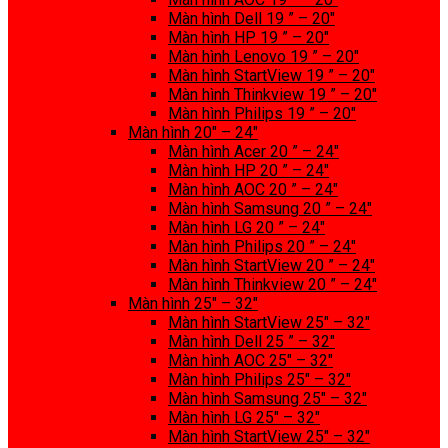
Màn hình Dell 19 ” – 20″
Màn hình HP 19 ” – 20″
Màn hình Lenovo 19 ” – 20″
Màn hình StartView 19 ” – 20″
Màn hình Thinkview 19 ” – 20″
Màn hình Philips 19 ” – 20″
Màn hình 20″ – 24″
Màn hình Acer 20 ” – 24″
Màn hình HP 20 ” – 24″
Màn hình AOC 20 ” – 24″
Màn hình Samsung 20 ” – 24″
Màn hình LG 20 ” – 24″
Màn hình Philips 20 ” – 24″
Màn hình StartView 20 ” – 24″
Màn hình Thinkview 20 ” – 24″
Màn hình 25″ – 32″
Màn hình StartView 25″ – 32″
Màn hình Dell 25 ” – 32″
Màn hình AOC 25″ – 32″
Màn hình Philips 25″ – 32″
Màn hình Samsung 25″ – 32″
Màn hình LG 25″ – 32″
Màn hình StartView 25″ – 32″