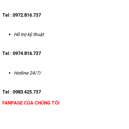
Tel : 0972.816.737
Hỗ trợ kỹ thuật
Tel : 0974.816.737
Hotline 24/7/
Tel : 0983.425.737
FANPAGE CỦA CHÚNG TÔI