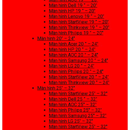
Màn hình Dell 19 ” – 20″
Màn hình HP 19 ” – 20″
Màn hình Lenovo 19 ” – 20″
Màn hình StartView 19 ” – 20″
Màn hình Thinkview 19 ” – 20″
Màn hình Philips 19 ” – 20″
Màn hình 20″ – 24″
Màn hình Acer 20 ” – 24″
Màn hình HP 20 ” – 24″
Màn hình AOC 20 ” – 24″
Màn hình Samsung 20 ” – 24″
Màn hình LG 20 ” – 24″
Màn hình Philips 20 ” – 24″
Màn hình StartView 20 ” – 24″
Màn hình Thinkview 20 ” – 24″
Màn hình 25″ – 32″
Màn hình StartView 25″ – 32″
Màn hình Dell 25 ” – 32″
Màn hình AOC 25″ – 32″
Màn hình Philips 25″ – 32″
Màn hình Samsung 25″ – 32″
Màn hình LG 25″ – 32″
Màn hình StartView 25″ – 32″