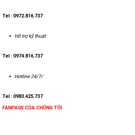
Tel : 0972.816.737
Hỗ trợ kỹ thuật
Tel : 0974.816.737
Hotline 24/7/
Tel : 0983.425.737
FANPAGE CỦA CHÚNG TÔI