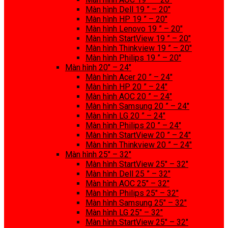
Màn hình Dell 19 ” – 20″
Màn hình HP 19 ” – 20″
Màn hình Lenovo 19 ” – 20″
Màn hình StartView 19 ” – 20″
Màn hình Thinkview 19 ” – 20″
Màn hình Philips 19 ” – 20″
Màn hình 20″ – 24″
Màn hình Acer 20 ” – 24″
Màn hình HP 20 ” – 24″
Màn hình AOC 20 ” – 24″
Màn hình Samsung 20 ” – 24″
Màn hình LG 20 ” – 24″
Màn hình Philips 20 ” – 24″
Màn hình StartView 20 ” – 24″
Màn hình Thinkview 20 ” – 24″
Màn hình 25″ – 32″
Màn hình StartView 25″ – 32″
Màn hình Dell 25 ” – 32″
Màn hình AOC 25″ – 32″
Màn hình Philips 25″ – 32″
Màn hình Samsung 25″ – 32″
Màn hình LG 25″ – 32″
Màn hình StartView 25″ – 32″