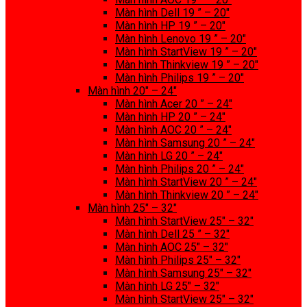
Màn hình Dell 19 ” – 20″
Màn hình HP 19 ” – 20″
Màn hình Lenovo 19 ” – 20″
Màn hình StartView 19 ” – 20″
Màn hình Thinkview 19 ” – 20″
Màn hình Philips 19 ” – 20″
Màn hình 20″ – 24″
Màn hình Acer 20 ” – 24″
Màn hình HP 20 ” – 24″
Màn hình AOC 20 ” – 24″
Màn hình Samsung 20 ” – 24″
Màn hình LG 20 ” – 24″
Màn hình Philips 20 ” – 24″
Màn hình StartView 20 ” – 24″
Màn hình Thinkview 20 ” – 24″
Màn hình 25″ – 32″
Màn hình StartView 25″ – 32″
Màn hình Dell 25 ” – 32″
Màn hình AOC 25″ – 32″
Màn hình Philips 25″ – 32″
Màn hình Samsung 25″ – 32″
Màn hình LG 25″ – 32″
Màn hình StartView 25″ – 32″