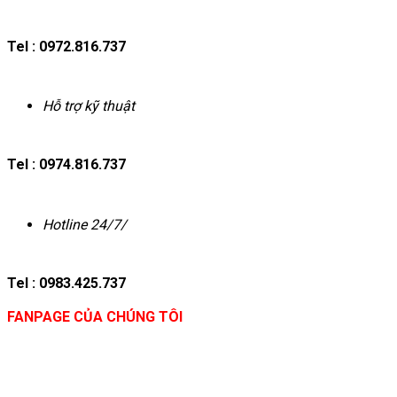
Tel : 0972.816.737
Hỗ trợ kỹ thuật
Tel : 0974.816.737
Hotline 24/7/
Tel : 0983.425.737
FANPAGE CỦA CHÚNG TÔI