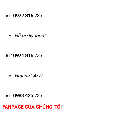
Tel : 0972.816.737
Hỗ trợ kỹ thuật
Tel : 0974.816.737
Hotline 24/7/
Tel : 0983.425.737
FANPAGE CỦA CHÚNG TÔI