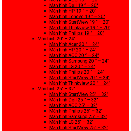
Màn hình Dell 19 ” – 20″
Màn hình HP 19 ” – 20″
Màn hình Lenovo 19 ” – 20″
Màn hình StartView 19 ” – 20″
Màn hình Thinkview 19 ” – 20″
Màn hình Philips 19 ” – 20″
Màn hình 20″ – 24″
Màn hình Acer 20 ” – 24″
Màn hình HP 20 ” – 24″
Màn hình AOC 20 ” – 24″
Màn hình Samsung 20 ” – 24″
Màn hình LG 20 ” – 24″
Màn hình Philips 20 ” – 24″
Màn hình StartView 20 ” – 24″
Màn hình Thinkview 20 ” – 24″
Màn hình 25″ – 32″
Màn hình StartView 25″ – 32″
Màn hình Dell 25 ” – 32″
Màn hình AOC 25″ – 32″
Màn hình Philips 25″ – 32″
Màn hình Samsung 25″ – 32″
Màn hình LG 25″ – 32″
Màn hình StartView 25″ – 32″