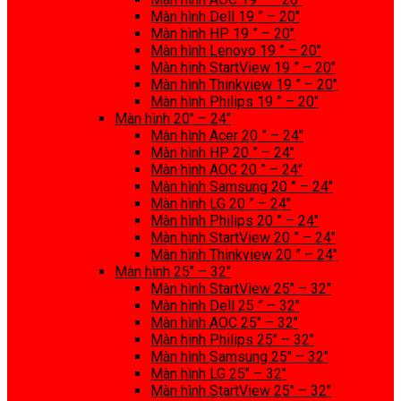
Màn hình Dell 19 ” – 20″
Màn hình HP 19 ” – 20″
Màn hình Lenovo 19 ” – 20″
Màn hình StartView 19 ” – 20″
Màn hình Thinkview 19 ” – 20″
Màn hình Philips 19 ” – 20″
Màn hình 20″ – 24″
Màn hình Acer 20 ” – 24″
Màn hình HP 20 ” – 24″
Màn hình AOC 20 ” – 24″
Màn hình Samsung 20 ” – 24″
Màn hình LG 20 ” – 24″
Màn hình Philips 20 ” – 24″
Màn hình StartView 20 ” – 24″
Màn hình Thinkview 20 ” – 24″
Màn hình 25″ – 32″
Màn hình StartView 25″ – 32″
Màn hình Dell 25 ” – 32″
Màn hình AOC 25″ – 32″
Màn hình Philips 25″ – 32″
Màn hình Samsung 25″ – 32″
Màn hình LG 25″ – 32″
Màn hình StartView 25″ – 32″