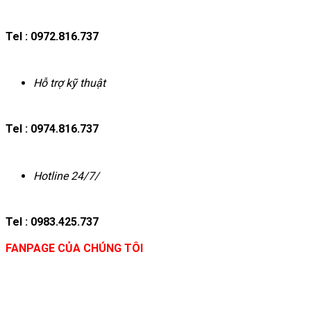
Tel : 0972.816.737
Hỗ trợ kỹ thuật
Tel : 0974.816.737
Hotline 24/7/
Tel : 0983.425.737
FANPAGE CỦA CHÚNG TÔI